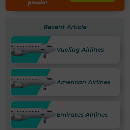
precio!
Recent Article
Vueling Airlines
American Airlines
Emirates Airlines