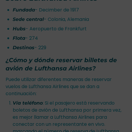
- Decimber de 1917
Fundada
- Colonia, Alemania
Sede central
- Aeropuerto de Frankfurt
Hubs
- 274
Flota
- 229
Destinos
¿Cómo y dónde reservar billetes de
avión de Lufthansa Airlines?
Puede utilizar diferentes maneras de reservar
vuelos de Lufthansa Airlines que se dan a
continuación:
: Si el pasajero está reservando
Vía teléfono
boletos de avión de Lufthansa por primera vez,
es mejor llamar a Lufthansa Airlines para
conectar con un representante en vivo.
marcando el número de reserva de Lufthansa