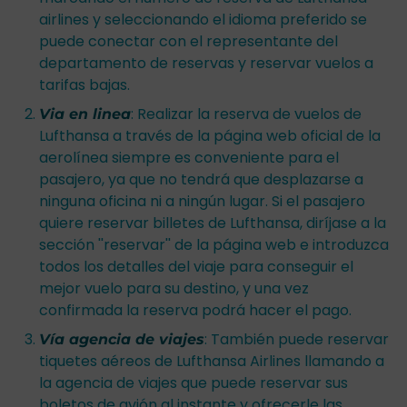
airlines y seleccionando el idioma preferido se
puede conectar con el representante del
departamento de reservas y reservar vuelos a
tarifas bajas.
: Realizar la reserva de vuelos de
Via en linea
Lufthansa a través de la página web oficial de la
aerolínea siempre es conveniente para el
pasajero, ya que no tendrá que desplazarse a
ninguna oficina ni a ningún lugar. Si el pasajero
quiere reservar billetes de Lufthansa, diríjase a la
sección ''reservar'' de la página web e introduzca
todos los detalles del viaje para conseguir el
mejor vuelo para su destino, y una vez
confirmada la reserva podrá hacer el pago.
: También puede reservar
Vía agencia de viajes
tiquetes aéreos de Lufthansa Airlines llamando a
la agencia de viajes que puede reservar sus
boletos de avión al instante y ofrecerle las