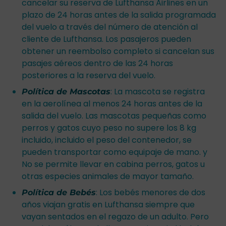
cancelar su reserva de Lufthansa Airlines en un
plazo de 24 horas antes de la salida programada
del vuelo a través del número de atención al
cliente de Lufthansa. Los pasajeros pueden
obtener un reembolso completo si cancelan sus
pasajes aéreos dentro de las 24 horas
posteriores a la reserva del vuelo.
: La mascota se registra
Política de Mascotas
en la aerolínea al menos 24 horas antes de la
salida del vuelo. Las mascotas pequeñas como
perros y gatos cuyo peso no supere los 8 kg
incluido, incluido el peso del contenedor, se
pueden transportar como equipaje de mano. y
No se permite llevar en cabina perros, gatos u
otras especies animales de mayor tamaño.
: Los bebés menores de dos
Política de Bebés
años viajan gratis en Lufthansa siempre que
vayan sentados en el regazo de un adulto. Pero