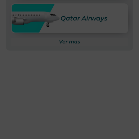
Qatar Airways
Ver más