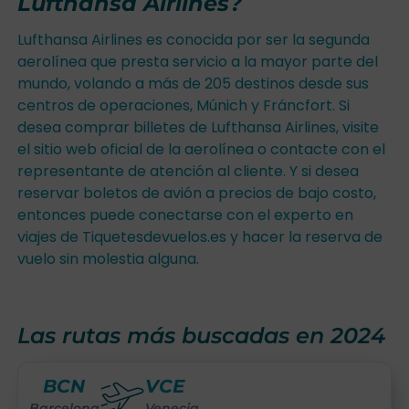
Lufthansa Airlines?
Lufthansa Airlines es conocida por ser la segunda
aerolínea que presta servicio a la mayor parte del
mundo, volando a más de 205 destinos desde sus
centros de operaciones, Múnich y Fráncfort. Si
desea comprar billetes de Lufthansa Airlines, visite
el sitio web oficial de la aerolínea o contacte con el
representante de atención al cliente. Y si desea
reservar boletos de avión a precios de bajo costo,
entonces puede conectarse con el experto en
viajes de Tiquetesdevuelos.es y hacer la reserva de
vuelo sin molestia alguna.
Las rutas más buscadas en 2024
BCN
VCE
Barcelona
Venecia