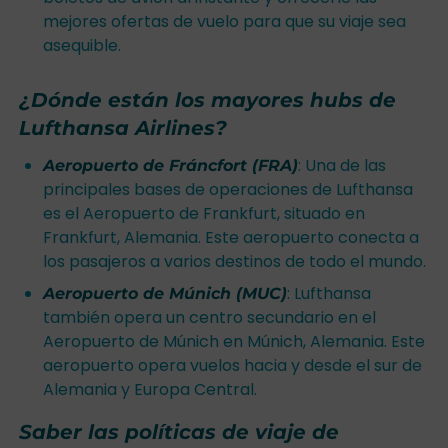
mejores ofertas de vuelo para que su viaje sea
asequible.
¿Dónde están los mayores hubs de
Lufthansa Airlines?
: Una de las
Aeropuerto de Fráncfort (FRA)
principales bases de operaciones de Lufthansa
es el Aeropuerto de Frankfurt, situado en
Frankfurt, Alemania. Este aeropuerto conecta a
los pasajeros a varios destinos de todo el mundo.
: Lufthansa
Aeropuerto de Múnich (MUC)
también opera un centro secundario en el
Aeropuerto de Múnich en Múnich, Alemania. Este
aeropuerto opera vuelos hacia y desde el sur de
Alemania y Europa Central.
Saber las políticas de viaje de