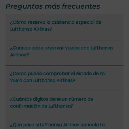
Preguntas más frecuentes
¿Cómo reservo la asistencia especial de
Lufthansa Airlines?
¿Cuándo debo reservar vuelos con Lufthansa
Airlines?
¿Cómo puedo comprobar el estado de mi
vuelo con Lufthansa Airlines?
¿Cuántos dígitos tiene un número de
confirmación de Lufthansa?
¿Qué pasa si Lufthansa Airlines cancela tu