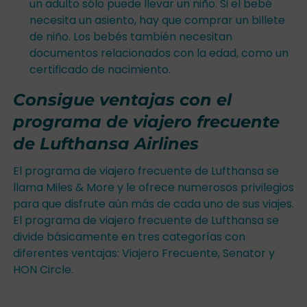
un adulto sólo puede llevar un niño. Si el bebé
necesita un asiento, hay que comprar un billete
de niño. Los bebés también necesitan
documentos relacionados con la edad, como un
certificado de nacimiento.
Consigue ventajas con el
programa de viajero frecuente
de Lufthansa Airlines
El programa de viajero frecuente de Lufthansa se
llama Miles & More y le ofrece numerosos privilegios
para que disfrute aún más de cada uno de sus viajes.
El programa de viajero frecuente de Lufthansa se
divide básicamente en tres categorías con
diferentes ventajas: Viajero Frecuente, Senator y
HON Circle.