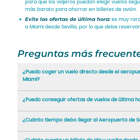
para que los viajeros puedan elegir vuelos segú
más barato para ahorrar en billetes de avión.
es muy raro
Evite las ofertas de última hora:
a Miami desde Sevilla, por lo que debe reservar 
Preguntas más frecuent
¿Puedo coger un vuelo directo desde el aeropuer
Miami?
¿Puedo conseguir ofertas de vuelos de última ho
¿Cuánto tiempo debo llegar al Aeropuerto de Se