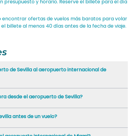
n presupuesto y horario. Reserve el billete para el día
 encontrar ofertas de vuelos más baratos para volar
el billete al menos 40 días antes de la fecha de viaje.
es
to de Sevilla al aeropuerto internacional de
ra desde el aeropuerto de Sevilla?
villa antes de un vuelo?