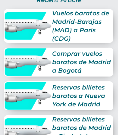
Recent Article
Vuelos baratos de
Madrid-Barajas
(MAD) a París
(CDG)
Comprar vuelos
baratos de Madrid
a Bogotá
Reservas billetes
baratos a Nueva
York de Madrid
Reservas billetes
baratos de Madrid