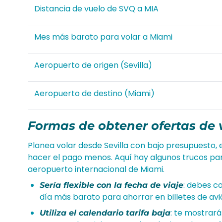
Distancia de vuelo de SVQ a MIA
Mes más barato para volar a Miami
Aeropuerto de origen (Sevilla)
Aeropuerto de destino (Miami)
Formas de obtener ofertas de 
Planea volar desde Sevilla con bajo presupuesto, 
hacer el pago menos. Aquí hay algunos trucos par
aeropuerto internacional de Miami.
: debes c
Sería flexible con la fecha de viaje
día más barato para ahorrar en billetes de avi
: te mostrará
Utiliza el calendario tarifa baja