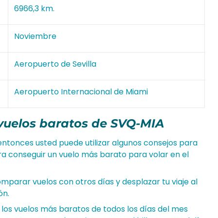
6966,3 km.
Noviembre
Aeropuerto de Sevilla
Aeropuerto Internacional de Miami
vuelos baratos de SVQ-MIA
entonces usted puede utilizar algunos consejos para
a conseguir un vuelo más barato para volar en el
omparar vuelos con otros días y desplazar tu viaje al
ón.
 los vuelos más baratos de todos los días del mes