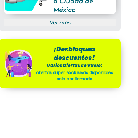
a Ciudad de
México
Ver más
¡Desbloquea
descuentos!
Varios Ofertas de Vuelo:
ofertas súper exclusivas disponibles
solo por llamada