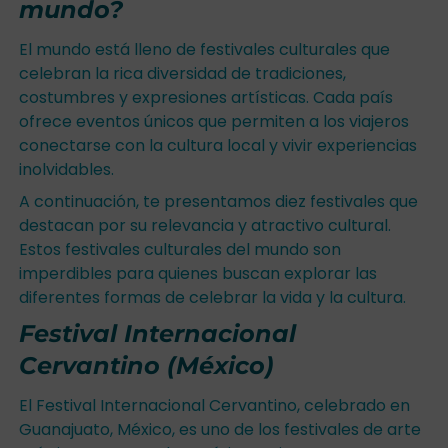
mundo?
El mundo está lleno de festivales culturales que
celebran la rica diversidad de tradiciones,
costumbres y expresiones artísticas. Cada país
ofrece eventos únicos que permiten a los viajeros
conectarse con la cultura local y vivir experiencias
inolvidables.
A continuación, te presentamos diez festivales que
destacan por su relevancia y atractivo cultural.
Estos festivales culturales del mundo son
imperdibles para quienes buscan explorar las
diferentes formas de celebrar la vida y la cultura.
Festival Internacional
Cervantino (México)
El Festival Internacional Cervantino, celebrado en
Guanajuato, México, es uno de los festivales de arte