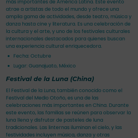
más importantes de América Latina. Este evento
atrae a artistas de todo el mundo y ofrece una
amplia gama de actividades, desde teatro, música y
danza hasta cine y literatura. Es una celebración de
la cultura y el arte, y uno de los festivales culturales
internacionales destacados para quienes buscan
una experiencia cultural enriquecedora.
Fecha: Octubre
Lugar: Guanajuato, México
Festival de la Luna (China)
El Festival de la Luna, también conocido como el
Festival del Medio Otoño, es una de las
celebraciones más importantes en China. Durante
este evento, las familias se reúnen para observar la
luna llena y disfrutar de pasteles de luna
tradicionales. Las linternas iluminan el cielo, y las
festividades incluyen música, danza y otras