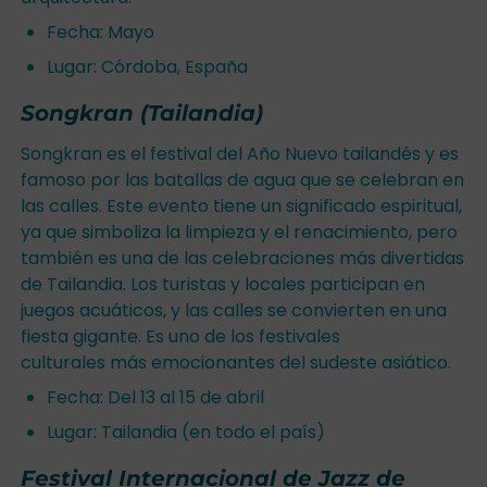
Fecha: Mayo
Lugar: Córdoba, España
Songkran (Tailandia)
Songkran es el festival del Año Nuevo tailandés y es
famoso por las batallas de agua que se celebran en
las calles. Este evento tiene un significado espiritual,
ya que simboliza la limpieza y el renacimiento, pero
también es una de las celebraciones más divertidas
de Tailandia. Los turistas y locales participan en
juegos acuáticos, y las calles se convierten en una
fiesta gigante. Es uno de los festivales
culturales más emocionantes del sudeste asiático.
Fecha: Del 13 al 15 de abril
Lugar: Tailandia (en todo el país)
Festival Internacional de Jazz de