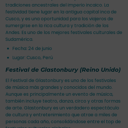
tradiciones ancestrales del imperio incaico. La
festividad tiene lugar en la antigua capital inca de
Cusco, y es una oportunidad para los viajeros de
sumergirse en la rica cultura y tradición de los
Andes. Es uno de los mejores festivales culturales de
Sudamérica.
Fecha: 24 de junio
Lugar: Cusco, Perú
Festival de Glastonbury (Reino Unido)
El Festival de Glastonbury es uno de los festivales
de música más grandes y conocidos del mundo.
Aunque es principalmente un evento de música,
también incluye teatro, danza, circo y otras formas
de arte. Glastonbury es un verdadero espectáculo
de cultura y entretenimiento que atrae a miles de
personas cada año, consolidándose entre el top de