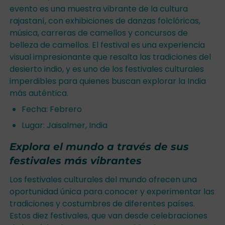
evento es una muestra vibrante de la cultura
rajastaní, con exhibiciones de danzas folclóricas,
música, carreras de camellos y concursos de
belleza de camellos. El festival es una experiencia
visual impresionante que resalta las tradiciones del
desierto indio, y es uno de los festivales culturales
imperdibles para quienes buscan explorar la India
más auténtica.
Fecha: Febrero
Lugar: Jaisalmer, India
Explora el mundo a través de sus
festivales más vibrantes
Los festivales culturales del mundo ofrecen una
oportunidad única para conocer y experimentar las
tradiciones y costumbres de diferentes países.
Estos diez festivales, que van desde celebraciones