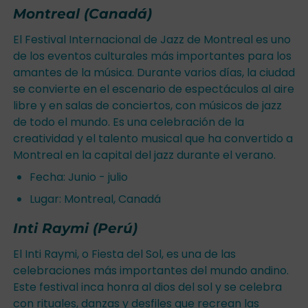
Montreal (Canadá)
El Festival Internacional de Jazz de Montreal es uno
de los eventos culturales más importantes para los
amantes de la música. Durante varios días, la ciudad
se convierte en el escenario de espectáculos al aire
libre y en salas de conciertos, con músicos de jazz
de todo el mundo. Es una celebración de la
creatividad y el talento musical que ha convertido a
Montreal en la capital del jazz durante el verano.
Fecha: Junio - julio
Lugar: Montreal, Canadá
Inti Raymi (Perú)
El Inti Raymi, o Fiesta del Sol, es una de las
celebraciones más importantes del mundo andino.
Este festival inca honra al dios del sol y se celebra
con rituales, danzas y desfiles que recrean las