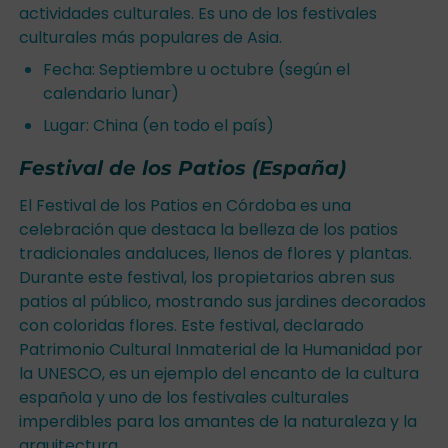
actividades culturales. Es uno de los festivales
culturales más populares de Asia.
Fecha: Septiembre u octubre (según el
calendario lunar)
Lugar: China (en todo el país)
Festival de los Patios (España)
El Festival de los Patios en Córdoba es una
celebración que destaca la belleza de los patios
tradicionales andaluces, llenos de flores y plantas.
Durante este festival, los propietarios abren sus
patios al público, mostrando sus jardines decorados
con coloridas flores. Este festival, declarado
Patrimonio Cultural Inmaterial de la Humanidad por
la UNESCO, es un ejemplo del encanto de la cultura
española y uno de los festivales culturales
imperdibles para los amantes de la naturaleza y la
arquitectura.