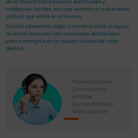
de la música hasta eventos espirituales y
tradiciones locales, son una ventana a la diversidad
cultural que existe en el mundo.
Si estás planeando viajar, considera asistir a alguno
de estos festivales internacionales destacados
para sumergirte en la riqueza cultural de cada
destino.
Reservas rápidas
Cancelaciones
sencillas
Agente dedicado
Pagos seguros