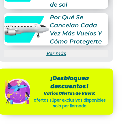
de sol
Por Qué Se
Cancelan Cada
Vez Más Vuelos Y
Cómo Protegerte
Ver más
¡Desbloquea
descuentos!
Varios Ofertas de Vuelo:
ofertas súper exclusivas disponibles
solo por llamada