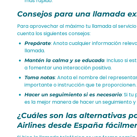
más rápido.
Consejos para una llamada ex
Para aprovechar al máximo tu llamada al servicio 
cuenta los siguientes consejos:
: Anota cualquier información relev
Prepárate
llamada.
: Incluso si 
Mantén la calma y se educado
a fomentar una interacción positiva.
: Anota el nombre del representan
Toma notas
importante o instrucción que te proporcionen.
: Si t
Hacer un seguimiento si es necesario
es la mejor manera de hacer un seguimiento y 
¿Cuáles son las alternativas 
Airlines desde España fácilme