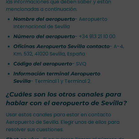
las informaciones que deben saber y están
mencionadas a continuación.
- Aeropuerto
Nombre del aeropuerto
Internacional de Sevilla
- +34 913 21 10 00
Número del aeropuerto
- A-4,
Oficinas Aeropuerto Sevilla contacto
Km. 532, 41020 Sevilla, España
- SVQ
Código del aeropuerto
Información terminal Aeropuerto
- Terminal 1 y Terminal 2
Sevilla
¿Cuáles son los otros canales para
hablar con el aeropuerto de Sevilla?
Usar estos canales para estar en contacto
Aeropuerto de Sevilla. Elegir unos de ellos para
resolver sus cuestiones.