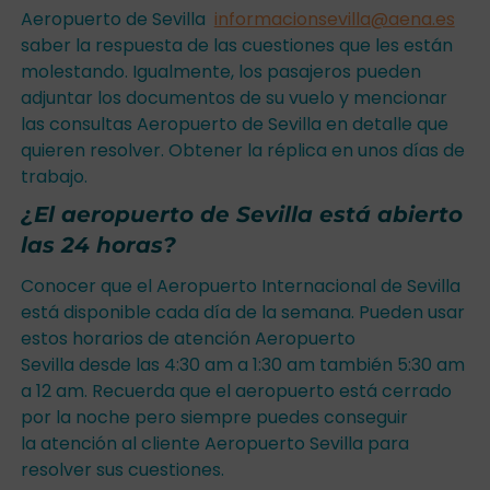
Aeropuerto de Sevilla
informacionsevilla@aena.es
saber la respuesta de las cuestiones que les están
molestando. Igualmente, los pasajeros pueden
adjuntar los documentos de su vuelo y mencionar
las consultas Aeropuerto de Sevilla en detalle que
quieren resolver. Obtener la réplica en unos días de
trabajo.
¿El aeropuerto de Sevilla está abierto
las 24 horas?
Conocer que el Aeropuerto Internacional de Sevilla
está disponible cada día de la semana. Pueden usar
estos horarios de atención Aeropuerto
Sevilla desde las 4:30 am a 1:30 am también 5:30 am
a 12 am. Recuerda que el aeropuerto está cerrado
por la noche pero siempre puedes conseguir
la atención al cliente Aeropuerto Sevilla para
resolver sus cuestiones.