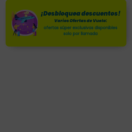
¡Desbloquea descuentos!
Varios Ofertas de Vuelo:
ofertas súper exclusivas disponibles
solo por llamada