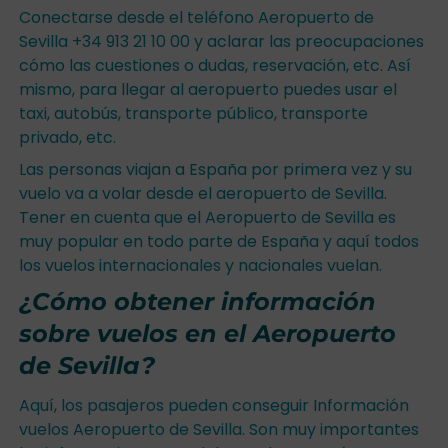
Conectarse desde el teléfono Aeropuerto de
Sevilla +34 913 21 10 00 y aclarar las preocupaciones
cómo las cuestiones o dudas, reservación, etc. Así
mismo, para llegar al aeropuerto puedes usar el
taxi, autobús, transporte público, transporte
privado, etc.
Las personas viajan a España por primera vez y su
vuelo va a volar desde el aeropuerto de Sevilla.
Tener en cuenta que el Aeropuerto de Sevilla es
muy popular en todo parte de España y aquí todos
los vuelos internacionales y nacionales vuelan.
¿Cómo obtener información
sobre vuelos en el Aeropuerto
de Sevilla?
Aquí, los pasajeros pueden conseguir Información
vuelos Aeropuerto de Sevilla. Son muy importantes