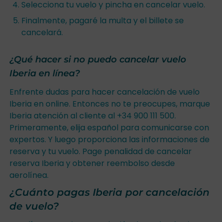
Selecciona tu vuelo y pincha en cancelar vuelo.
Finalmente, pagaré la multa y el billete se
cancelará.
¿Qué hacer si no puedo cancelar vuelo
Iberia en línea?
Enfrente dudas para hacer cancelación de vuelo
Iberia en online. Entonces no te preocupes, marque
Iberia atención al cliente al +34 900 111 500.
Primeramente, elija español para comunicarse con
expertos. Y luego proporciona las informaciones de
reserva y tu vuelo. Page penalidad de cancelar
reserva Iberia y obtener reembolso desde
aerolínea.
¿Cuánto pagas Iberia por cancelación
de vuelo?