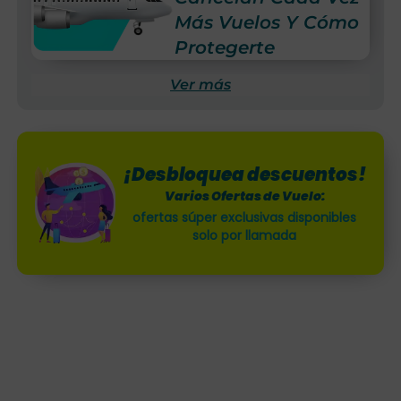
Más Vuelos Y Cómo
Protegerte
Ver más
¡Desbloquea descuentos!
Varios Ofertas de Vuelo:
ofertas súper exclusivas disponibles
solo por llamada