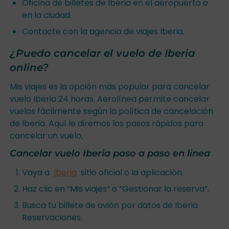
Oficina de billetes de Iberia en el aeropuerto o
en la ciudad.
Contacte con la agencia de viajes Iberia.
¿Puedo cancelar el vuelo de Iberia
online?
Mis viajes es la opción más popular para cancelar
vuelo Iberia 24 horas. Aerolínea permite cancelar
vuelos fácilmente según la política de cancelación
de Iberia. Aquí le diremos los pasos rápidos para
cancelar un vuelo,
Cancelar vuelo Iberia paso a paso en linea
Vaya a
Iberia
sitio oficial o la aplicación.
Haz clic en “Mis viajes” o “Gestionar la reserva”.
Busca tu billete de avión por datos de Iberia
Reservaciones.