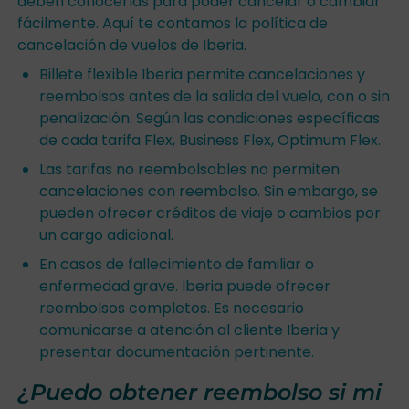
deben conocerlas para poder cancelar o cambiar
fácilmente. Aquí te contamos la política de
cancelación de vuelos de Iberia.
Billete flexible Iberia permite cancelaciones y
reembolsos antes de la salida del vuelo, con o sin
penalización. Según las condiciones específicas
de cada tarifa Flex, Business Flex, Optimum Flex.
Las tarifas no reembolsables no permiten
cancelaciones con reembolso. Sin embargo, se
pueden ofrecer créditos de viaje o cambios por
un cargo adicional.
En casos de fallecimiento de familiar o
enfermedad grave. Iberia puede ofrecer
reembolsos completos. Es necesario
comunicarse a atención al cliente Iberia y
presentar documentación pertinente.
¿Puedo obtener reembolso si mi