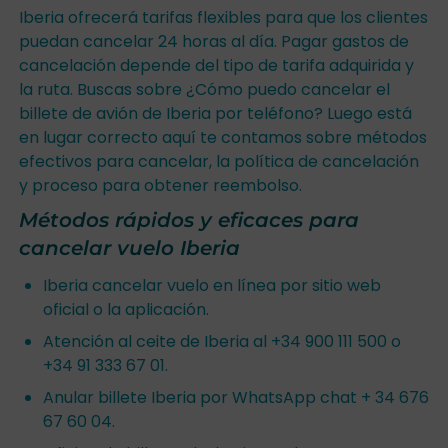
Iberia ofrecerá tarifas flexibles para que los clientes
puedan cancelar 24 horas al día. Pagar gastos de
cancelación depende del tipo de tarifa adquirida y
la ruta. Buscas sobre ¿Cómo puedo cancelar el
billete de avión de Iberia por teléfono? Luego está
en lugar correcto aquí te contamos sobre métodos
efectivos para cancelar, la política de cancelación
y proceso para obtener reembolso.
Métodos rápidos y eficaces para
cancelar vuelo Iberia
Iberia cancelar vuelo en línea por sitio web
oficial o la aplicación.
Atención al ceite de Iberia al +34 900 111 500 o
+34 91 333 67 01.
Anular billete Iberia por WhatsApp chat + 34 676
67 60 04.