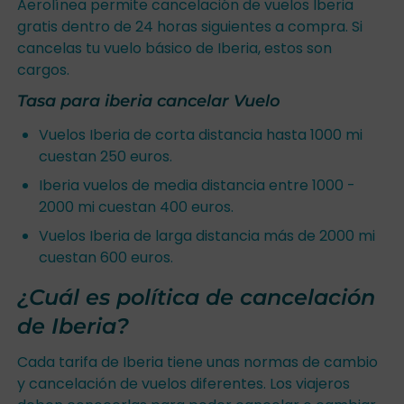
Aerolínea permite cancelación de vuelos Iberia
gratis dentro de 24 horas siguientes a compra. Si
cancelas tu vuelo básico de Iberia, estos son
cargos.
Tasa para iberia cancelar Vuelo
Vuelos Iberia de corta distancia hasta 1000 mi
cuestan 250 euros.
Iberia vuelos de media distancia entre 1000 -
2000 mi cuestan 400 euros.
Vuelos Iberia de larga distancia más de 2000 mi
cuestan 600 euros.
¿Cuál es política de cancelación
de Iberia?
Cada tarifa de Iberia tiene unas normas de cambio
y cancelación de vuelos diferentes. Los viajeros