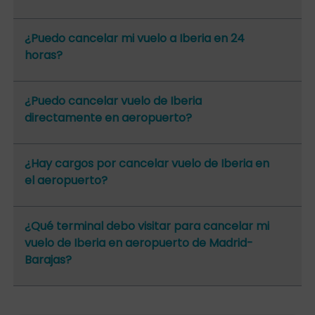
¿Puedo cancelar mi vuelo a Iberia en 24
horas?
¿Puedo cancelar vuelo de Iberia
directamente en aeropuerto?
¿Hay cargos por cancelar vuelo de Iberia en
el aeropuerto?
¿Qué terminal debo visitar para cancelar mi
vuelo de Iberia en aeropuerto de Madrid-
Barajas?