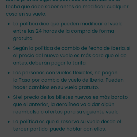
fecha que debe saber antes de modificar cualquier
cosa en su vuelo.
La política dice que pueden modificar el vuelo
entre las 24 horas de la compra de forma
gratuita.
Según la política de cambio de fecha de Iberia, si
el precio del nuevo vuelo es más caro que el de
antes, deberán pagar la tarifa.
Las personas con vuelos flexibles, no pagan
la Tasa por cambio de vuelo de Iberia. Pueden
hacer cambios en su vuelo gratuito.
Si el precio de los billetes nuevos es más barato
que el anterior, la aerolínea va a dar algún
reembolso o ofertas para su siguiente vuelo.
La política es que si reserva su vuelo desde el
tercer partido, puede hablar con ellos.