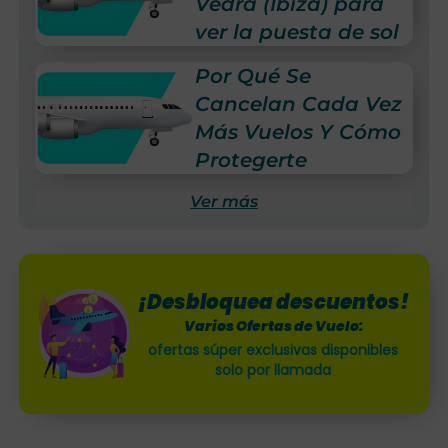
Vedrà (Ibiza) para
ver la puesta de sol
Por Qué Se
Cancelan Cada Vez
Más Vuelos Y Cómo
Protegerte
Ver más
¡Desbloquea descuentos!
Varios Ofertas de Vuelo:
ofertas súper exclusivas disponibles
solo por llamada