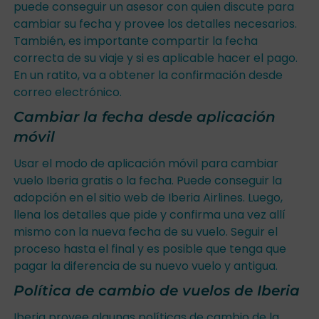
puede conseguir un asesor con quien discute para
cambiar su fecha y provee los detalles necesarios.
También, es importante compartir la fecha
correcta de su viaje y si es aplicable hacer el pago.
En un ratito, va a obtener la confirmación desde
correo electrónico.
Cambiar la fecha desde aplicación
móvil
Usar el modo de aplicación móvil para cambiar
vuelo Iberia gratis o la fecha. Puede conseguir la
adopción en el sitio web de Iberia Airlines. Luego,
llena los detalles que pide y confirma una vez allí
mismo con la nueva fecha de su vuelo. Seguir el
proceso hasta el final y es posible que tenga que
pagar la diferencia de su nuevo vuelo y antigua.
Política de cambio de vuelos de Iberia
Iberia provee algunas políticas de cambio de la