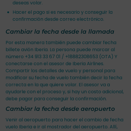
deseas volar.
Hacer el pago si es necesario y conseguir la
confirmación desde correo electrónico.
Cambiar la fecha desde la llamada
Por esta manera también puede cambiar fecha
billete avión Iberia. La persona puede marcar al
número +34 913 33 67 01 / +18882308653 (OTA) Y
conectarse con el asesor de Iberia Airlines.
Compartir los detalles de vuelo y personal para
modificar su fecha de vuelo también decir la fecha
correcta en la que quiere volar. El asesor va a
ayudarle con el proceso y, si hay un costo adicional,
debe pagar para conseguir la confirmación.
Cambiar la fecha desde aeropuerto
Venir al aeropuerto para hacer el cambio de fecha
vuelo Iberia e ir al mostrador del aeropuerto. Allí,