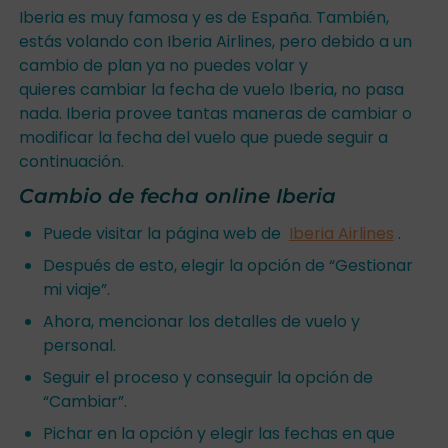
Iberia es muy famosa y es de España. También,
estás volando con Iberia Airlines, pero debido a un
cambio de plan ya no puedes volar y
quieres cambiar la fecha de vuelo Iberia, no pasa
nada. Iberia provee tantas maneras de cambiar o
modificar la fecha del vuelo que puede seguir a
continuación.
Cambio de fecha online Iberia
Puede visitar la página web de
Iberia Airlines
.
Después de esto, elegir la opción de “Gestionar
mi viaje”.
Ahora, mencionar los detalles de vuelo y
personal.
Seguir el proceso y conseguir la opción de
“Cambiar”.
Pichar en la opción y elegir las fechas en que