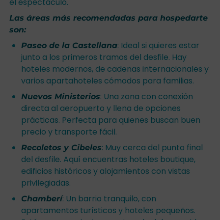
el espectáculo.
Las áreas más recomendadas para hospedarte
son:
: Ideal si quieres estar
Paseo de la Castellana
junto a los primeros tramos del desfile. Hay
hoteles modernos, de cadenas internacionales y
varios apartahoteles cómodos para familias.
: Una zona con conexión
Nuevos Ministerios
directa al aeropuerto y llena de opciones
prácticas. Perfecta para quienes buscan buen
precio y transporte fácil.
: Muy cerca del punto final
Recoletos y Cibeles
del desfile. Aquí encuentras hoteles boutique,
edificios históricos y alojamientos con vistas
privilegiadas.
: Un barrio tranquilo, con
Chamberí
apartamentos turísticos y hoteles pequeños.