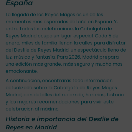
España
La llegada de los Reyes Magos es un de los
momentos más esperados del año en Espana. Y,
entre todas las celebracione, la Cabalgata de
Reyes Madrid ocupa un lugar especial. Cada 5 de
enero, miles de familia llenan la calles para disfrutar
del Desfile de Reyes Madrid, un espectáculo lleno de
luz, música y fantasía. Para 2026, Madrid prepara
una edición mas grande, más seguro y mucha mas
emocionante.
A continuación, encontrarás toda informacion
actualizada sobre la Cabalgata de Reyes Magos
Madrid, con detalles del recorrido, horarios, historia
y las mejores recomendaciones para vivir este
celebracion al máximo.
Historia e importancia del Desfile de
Reyes en Madrid