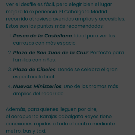
Ver el desfile es fácil, pero elegir bien el lugar
mejora la experiencia. El Cabalgata Madrid
recorrido atraviesa avenidas amplias y accesibles.
Estos son los puntos más recomendados:
: Ideal para ver las
Paseo de la Castellana
carrozas con más espacio.
: Perfecto para
Plaza de San Juan de la Cruz
familias con niños.
: Donde se celebra el gran
Plaza de Cibeles
espectáculo final.
: Uno de los tramos más
Nuevos Ministerios
amplios del recorrido.
Además, para quienes lleguen por aire,
el aeropuerto Barajas cabalgata Reyes tiene
conexiones rápidas a todo el centro mediante
metro, bus y taxi.