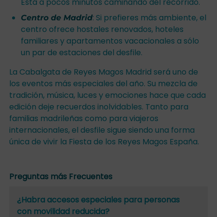
Está a pocos minutos caminando del recorrido.
: Si prefieres más ambiente, el
Centro de Madrid
centro ofrece hostales renovados, hoteles
familiares y apartamentos vacacionales a sólo
un par de estaciones del desfile.
La Cabalgata de Reyes Magos Madrid será uno de
los eventos más especiales del año. Su mezcla de
tradición, música, luces y emociones hace que cada
edición deje recuerdos inolvidables. Tanto para
familias madrileñas como para viajeros
internacionales, el desfile sigue siendo una forma
única de vivir la Fiesta de los Reyes Magos España.
Preguntas más Frecuentes
¿Habra accesos especiales para personas
con movilidad reducida?