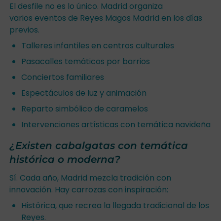
El desfile no es lo único. Madrid organiza
varios eventos de Reyes Magos Madrid en los días
previos.
Talleres infantiles en centros culturales
Pasacalles temáticos por barrios
Conciertos familiares
Espectáculos de luz y animación
Reparto simbólico de caramelos
Intervenciones artísticas con temática navideña
¿Existen cabalgatas con temática
histórica o moderna?
Sí. Cada año, Madrid mezcla tradición con
innovación. Hay carrozas con inspiración:
Histórica, que recrea la llegada tradicional de los
Reyes.