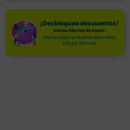
¡Desbloquea descuentos!
Varios Ofertas de Vuelo:
ofertas súper exclusivas disponibles
solo por llamada