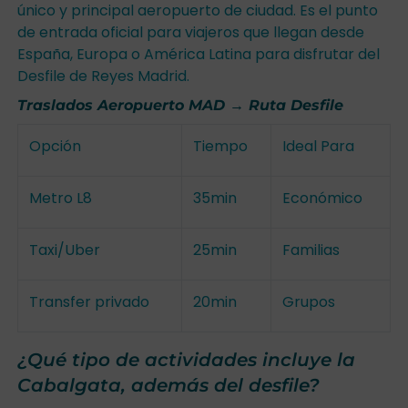
único y principal aeropuerto de ciudad. Es el punto
de entrada oficial para viajeros que llegan desde
España, Europa o América Latina para disfrutar del
Desfile de Reyes Madrid.
Traslados Aeropuerto MAD → Ruta Desfile
Opción
Tiempo
Ideal Para
Metro L8
35min
Económico
Taxi/Uber
25min
Familias
Transfer privado
20min
Grupos
¿Qué tipo de actividades incluye la
Cabalgata, además del desfile?