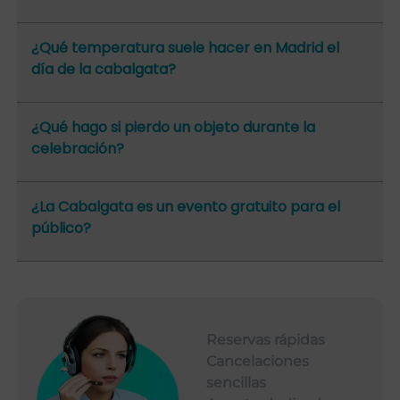
¿Qué temperatura suele hacer en Madrid el
día de la cabalgata?
¿Qué hago si pierdo un objeto durante la
celebración?
¿La Cabalgata es un evento gratuito para el
público?
Reservas rápidas
Cancelaciones
sencillas