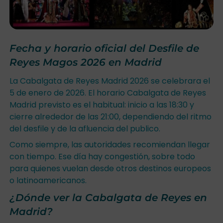
Fecha y horario oficial del Desfile de
Reyes Magos 2026 en Madrid
La Cabalgata de Reyes Madrid 2026 se celebrara el
5 de enero de 2026. El horario Cabalgata de Reyes
Madrid previsto es el habitual: inicio a las 18:30 y
cierre alrededor de las 21:00, dependiendo del ritmo
del desfile y de la afluencia del publico.
Como siempre, las autoridades recomiendan llegar
con tiempo. Ese día hay congestión, sobre todo
para quienes vuelan desde otros destinos europeos
o latinoamericanos.
¿Dónde ver la Cabalgata de Reyes en
Madrid?